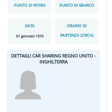
PUNTO DI RITIRO
PUNTO DI SBARCO
DATA
ORARIO DI
PARTENZA (CIRCA)
01 gennaio 1970
DETTAGLI CAR SHARING REGNO UNITO -
INGHILTERRA