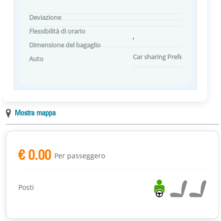
Deviazione
Flessibilità di orario
,
Dimensione del bagaglio
Car sharing Preferenze
Auto
Mostra mappa
€ 0.00
Per passeggero
Posti