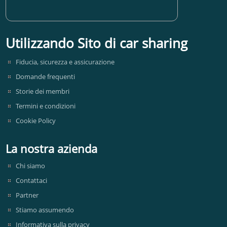
Utilizzando Sito di car sharing
Fiducia, sicurezza e assicurazione
Domande frequenti
Storie dei membri
Termini e condizioni
Cookie Policy
La nostra azienda
Chi siamo
Contattaci
Partner
Stiamo assumendo
Informativa sulla privacy