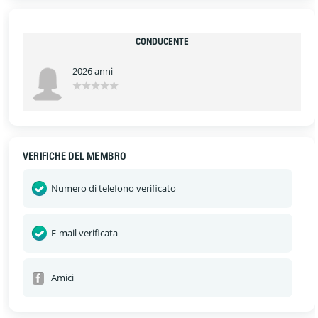
CONDUCENTE
2026 anni
VERIFICHE DEL MEMBRO
Numero di telefono verificato
E-mail verificata
Amici